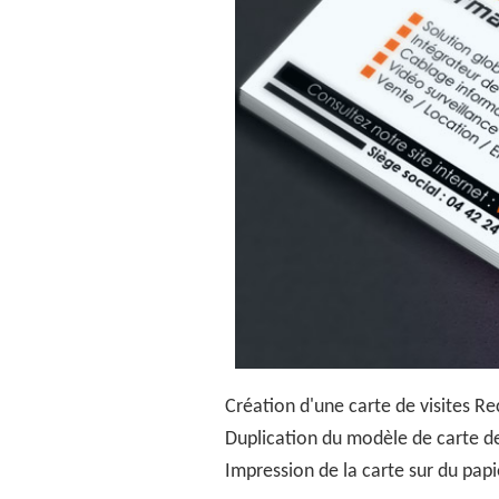
Création d'une
carte de visites
Rec
Duplication du modèle de carte de
Impression de la carte sur du papi