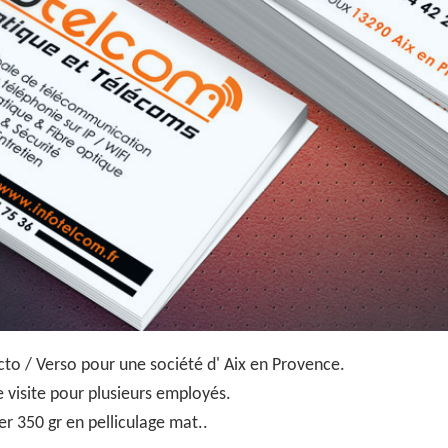
to / Verso pour une société d' Aix en Provence.
 visite pour plusieurs employés.
er 350 gr en pelliculage mat..